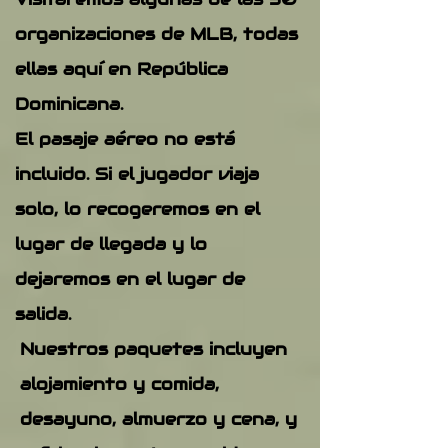
organizaciones de MLB, todas
ellas aquí en República
Dominicana.
El pasaje aéreo no está
incluido. Si el jugador viaja
solo, lo recogeremos en el
lugar de llegada y lo
dejaremos en el lugar de
salida.
Nuestros paquetes incluyen
alojamiento y comida,
desayuno, almuerzo y cena, y