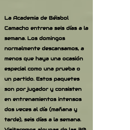
La Academia de Béisbol
Camacho entrena seis días a la
semana. Los domingos
normalmente descansamos, a
menos que haya una ocasión
especial como una prueba o
un partido. Estos paquetes
son por jugador y consisten
en entrenamientos intensos
dos veces al día (mañana y
tarde), seis días a la semana.
Visitaremos algunas de las 30