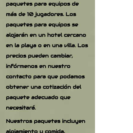
paquetes para equipos de
más de 10 jugadores. Los
paquetes para equipos se
alojarán en un hotel cercano
en la playa o en una villa. Los
precios pueden cambiar,
infórmenos en nuestro
contacto para que podamos
obtener una cotización del
paquete adecuado que
necesitará.
Nuestros paquetes incluyen
alojamiento y comida,