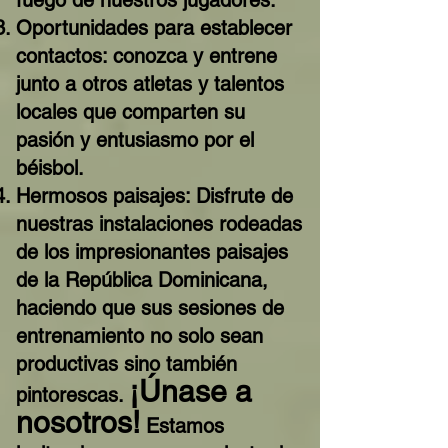
fuego de nuestros jugadores.
Oportunidades para establecer
contactos: conozca y entrene
junto a otros atletas y talentos
locales que comparten su
pasión y entusiasmo por el
béisbol.
Hermosos paisajes: Disfrute de
nuestras instalaciones rodeadas
de los impresionantes paisajes
de la República Dominicana,
haciendo que sus sesiones de
entrenamiento no solo sean
productivas sino también
¡Únase a
pintorescas.
nosotros!
Estamos