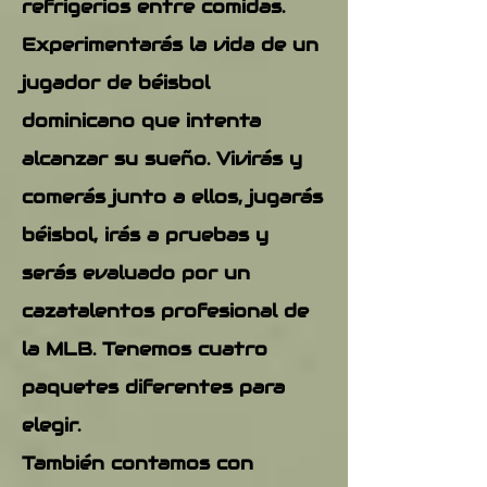
refrigerios entre comidas.
Experimentarás la vida de un
jugador de béisbol
dominicano que intenta
alcanzar su sueño. Vivirás y
comerás junto a ellos, jugarás
béisbol, irás a pruebas y
serás evaluado por un
cazatalentos profesional de
la MLB. Tenemos cuatro
paquetes diferentes para
elegir.
También contamos con