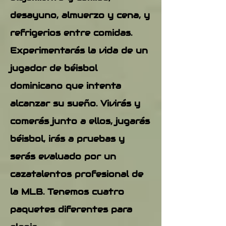
desayuno, almuerzo y cena, y
refrigerios entre comidas.
Experimentarás la vida de un
jugador de béisbol
dominicano que intenta
alcanzar su sueño. Vivirás y
comerás junto a ellos, jugarás
béisbol, irás a pruebas y
serás evaluado por un
cazatalentos profesional de
la MLB. Tenemos cuatro
paquetes diferentes para