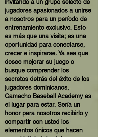
invitando a un grupo selecto de
jugadores apasionados a unirse
a nosotros para un período de
entrenamiento exclusivo. Esto
es más que una visita; es una
oportunidad para conectarse,
crecer e inspirarse. Ya sea que
desee mejorar su juego o
busque comprender los
secretos detrás del éxito de los
jugadores dominicanos,
Camacho Baseball Academy es
el lugar para estar. Sería un
honor para nosotros recibirlo y
compartir con usted los
elementos únicos que hacen