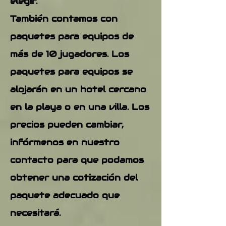
elegir.
También contamos con
paquetes para equipos de
más de 10 jugadores. Los
paquetes para equipos se
alojarán en un hotel cercano
en la playa o en una villa. Los
precios pueden cambiar,
infórmenos en nuestro
contacto para que podamos
obtener una cotización del
paquete adecuado que
necesitará.