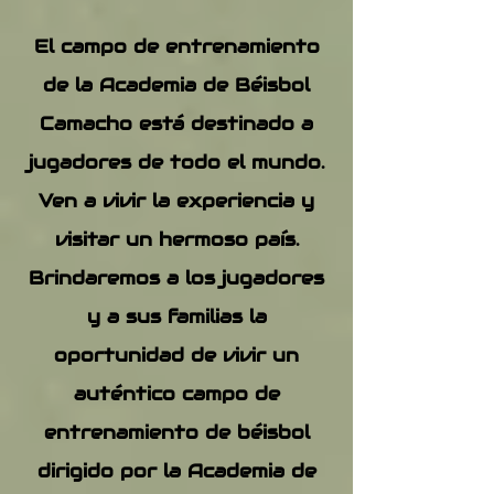
El campo de entrenamiento
de la Academia de Béisbol
Camacho está destinado a
jugadores de todo el mundo.
Ven a vivir la experiencia y
visitar un hermoso país.
Brindaremos a los jugadores
y a sus familias la
oportunidad de vivir un
auténtico campo de
entrenamiento de béisbol
dirigido por la Academia de