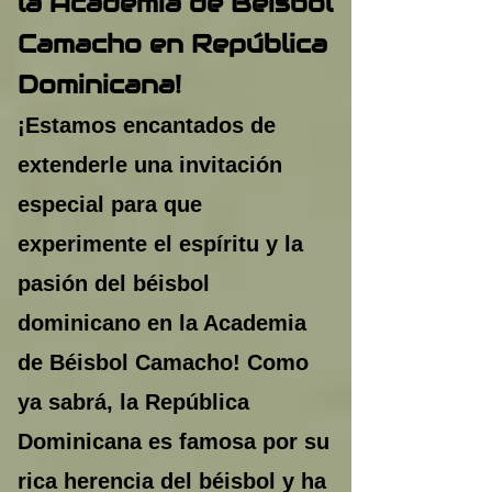
la Academia de Béisbol
Camacho en República
Dominicana!
¡Estamos encantados de
extenderle una invitación
especial para que
experimente el espíritu y la
pasión del béisbol
dominicano en la Academia
de Béisbol Camacho! Como
ya sabrá, la República
Dominicana es famosa por su
rica herencia del béisbol y ha