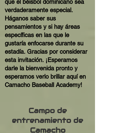
que el béisbol dominicano sea
verdaderamente especial.
Háganos saber sus
pensamientos y si hay áreas
específicas en las que le
gustaría enfocarse durante su
estadía. Gracias por considerar
esta invitación. ¡Esperamos
darle la bienvenida pronto y
esperamos verlo brillar aquí en
Camacho Baseball Academy!
Campo de
entrenamiento de
Camacho