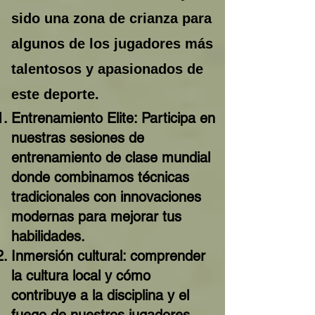
sido una zona de crianza para
algunos de los jugadores más
talentosos y apasionados de
este deporte.
Entrenamiento Elite: Participa en
nuestras sesiones de
entrenamiento de clase mundial
donde combinamos técnicas
tradicionales con innovaciones
modernas para mejorar tus
habilidades.
Inmersión cultural: comprender
la cultura local y cómo
contribuye a la disciplina y el