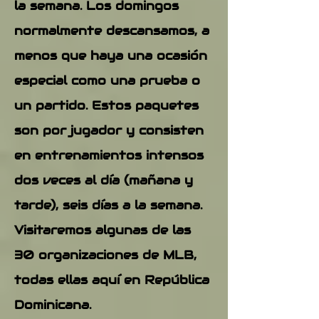
la semana. Los domingos
normalmente descansamos, a
menos que haya una ocasión
especial como una prueba o
un partido. Estos paquetes
son por jugador y consisten
en entrenamientos intensos
dos veces al día (mañana y
tarde), seis días a la semana.
Visitaremos algunas de las
30 organizaciones de MLB,
todas ellas aquí en República
Dominicana.