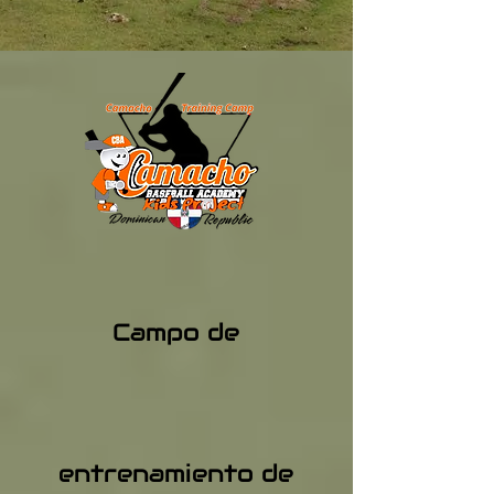
Campo de
entrenamiento de