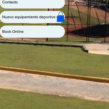
Contacto
Nuevo equipamiento deportivo de Camacho
Book Online