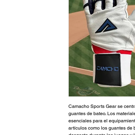
Camacho Sports Gear se centra 
guantes de bateo. Los material
esenciales para el equipamien
artículos como los guantes de