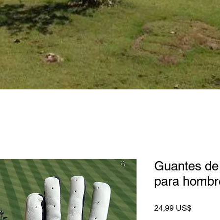
Guantes de
para hombr
Precio
24,99 US$