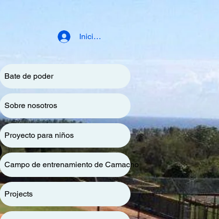
Iniciar sesión
Bate de poder
Sobre nosotros
Proyecto para niños
Campo de entrenamiento de Camacho
Projects