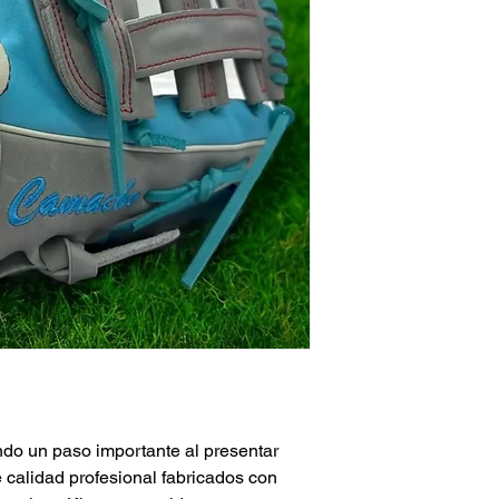
o un paso importante al presentar
 calidad profesional fabricados con