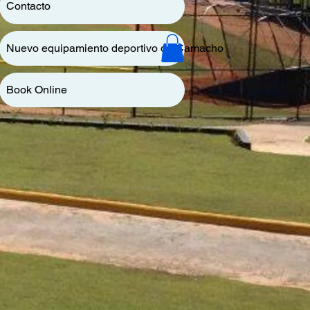
Contacto
Nuevo equipamiento deportivo de Camacho
Book Online