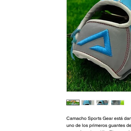
Camacho Sports Gear está dand
uno de los primeros guantes de