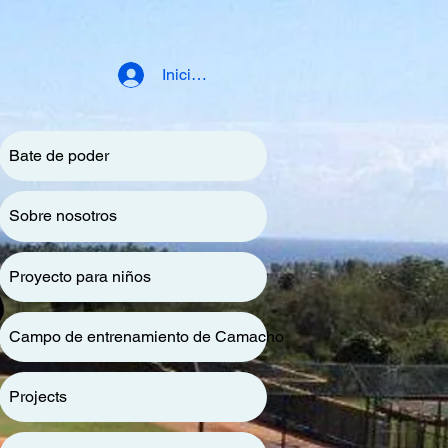
Iniciar sesión
Bate de poder
Sobre nosotros
Proyecto para niños
Campo de entrenamiento de Camacho
Projects