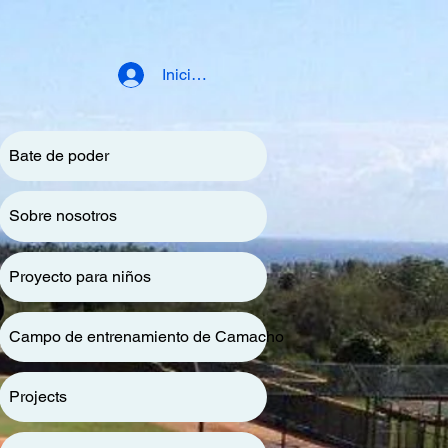
Iniciar sesión
Bate de poder
Sobre nosotros
Proyecto para niños
Campo de entrenamiento de Camacho
Projects