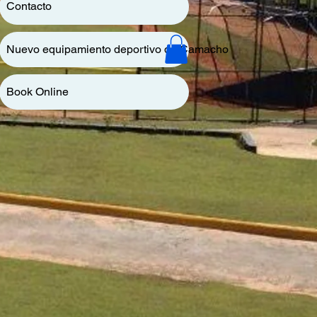
Contacto
Nuevo equipamiento deportivo de Camacho
Book Online