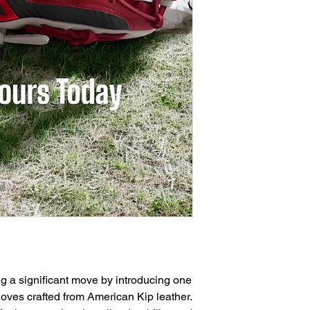
 a significant move by introducing one
gloves crafted from American Kip leather.