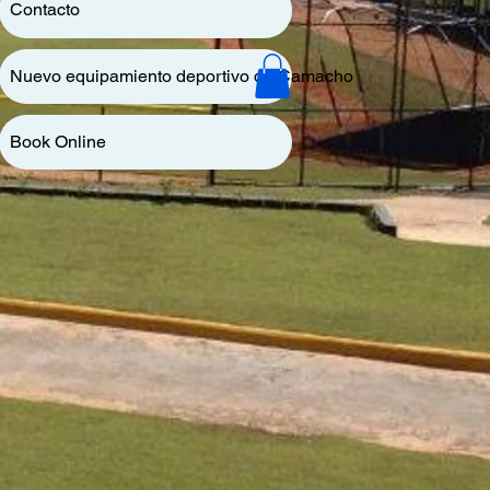
Contacto
Nuevo equipamiento deportivo de Camacho
Book Online