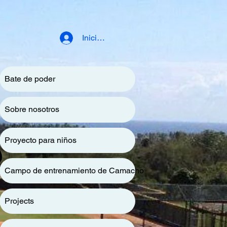
Iniciar sesión
Bate de poder
Sobre nosotros
Proyecto para niños
Campo de entrenamiento de Camacho
Projects