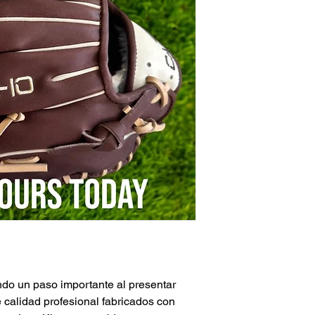
o un paso importante al presentar
 calidad profesional fabricados con