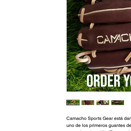
Camacho Sports Gear está dand
uno de los primeros guantes de