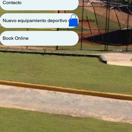
Contacto
Nuevo equipamiento deportivo de Camacho
Book Online