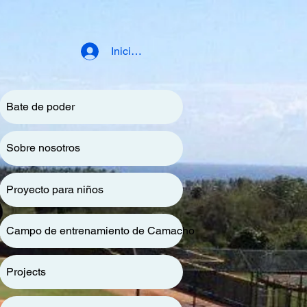
Iniciar sesión
Bate de poder
Sobre nosotros
Proyecto para niños
Campo de entrenamiento de Camacho
Projects