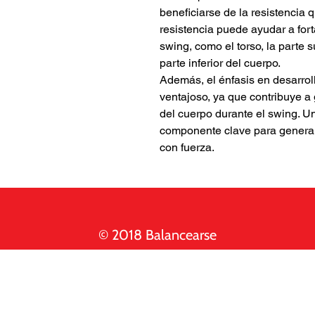
beneficiarse de la resistencia 
resistencia puede ayudar a for
swing, como el torso, la parte 
parte inferior del cuerpo.
Además, el énfasis en desarrol
ventajoso, ya que contribuye a g
del cuerpo durante el swing. Un
componente clave para generar 
con fuerza.
© 2018 Balancearse