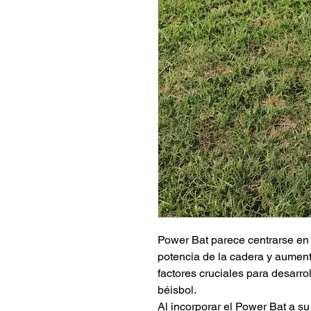
Power Bat parece centrarse en 
potencia de la cadera y aument
factores cruciales para desarrol
béisbol.
Al incorporar el Power Bat a su